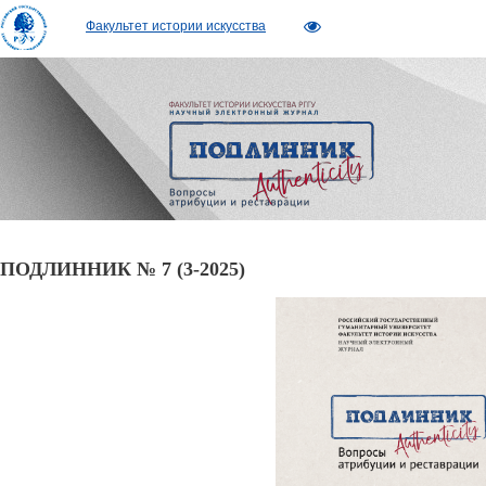
Факультет истории искусства
ПОДЛИННИК № 7 (3-2025)