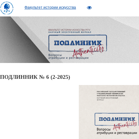
Факультет истории искусства
ПОДЛИННИК № 6 (2-2025)